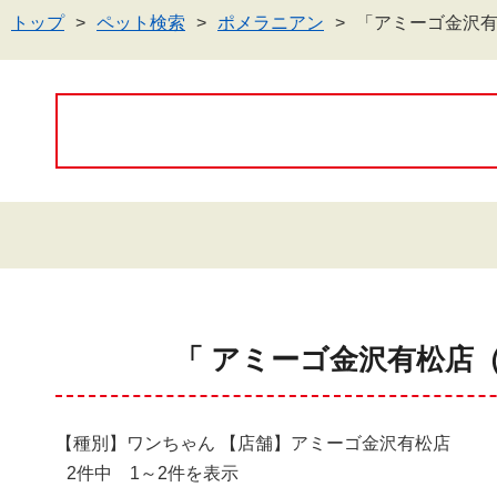
トップ
ペット検索
ポメラニアン
「アミーゴ金沢
「 アミーゴ金沢有松店
【種別】ワンちゃん 【店舗】アミーゴ金沢有松店
2件中 1～2件を表示