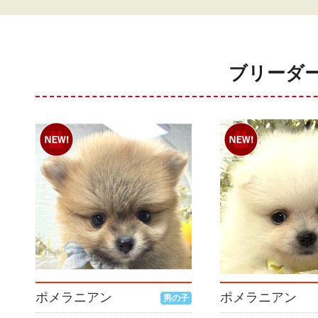
ブリーダ
ポメラニアン
ポメラニアン
男の子