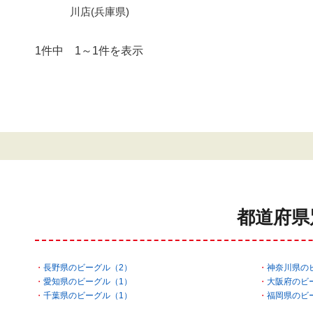
川店(兵庫県)
1件中 1～1件を表示
都道府県
長野県のビーグル（2）
神奈川県の
愛知県のビーグル（1）
大阪府のビ
千葉県のビーグル（1）
福岡県のビ