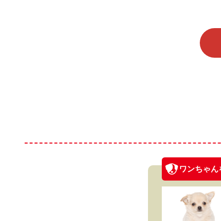
ワンちゃん