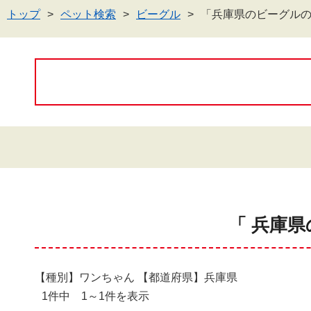
トップ
ペット検索
ビーグル
「兵庫県のビーグル
「 兵庫県
【種別】ワンちゃん 【都道府県】兵庫県
1件中 1～1件を表示