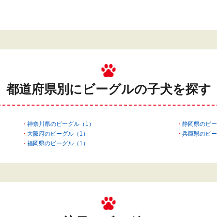
都道府県別にビーグルの
子犬を探す
神奈川県のビーグル（1）
静岡県のビー
大阪府のビーグル（1）
兵庫県のビー
福岡県のビーグル（1）