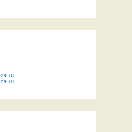
グル（1）
グル（1）