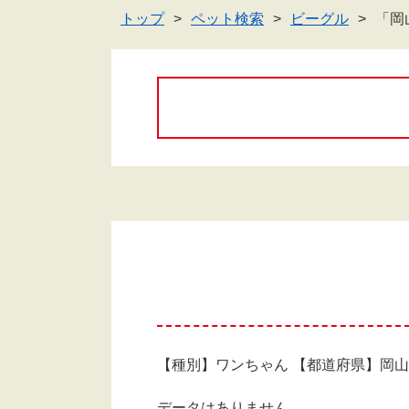
トップ
ペット検索
ビーグル
「岡
【種別】ワンちゃん 【都道府県】岡
データはありません。