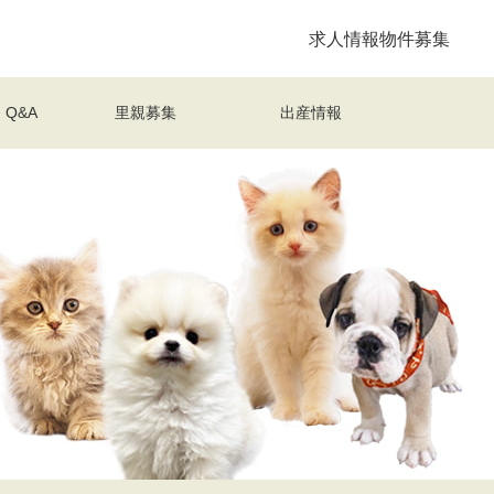
求人情報
物件募集
Q&A
里親募集
出産情報