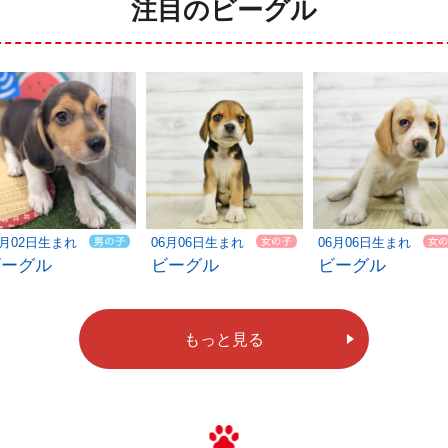
注目のビーグル
6月02日生まれ
06月06日生まれ
06月06日生まれ
ビーグル
ビーグル
ビーグル
もっと見る