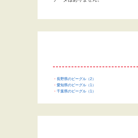
長野県のビーグル（2）
愛知県のビーグル（1）
千葉県のビーグル（1）