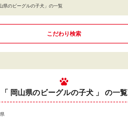
山県のビーグルの子犬」の一覧
こだわり検索
「 岡山県のビーグルの子犬 」 の一覧
山県