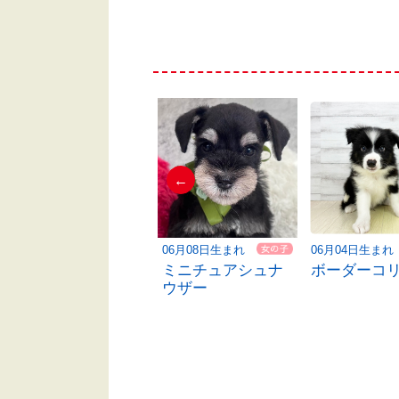
←
06月03日生まれ
06月08日生まれ
06月04日生まれ
ハーフ犬
ミニチュアシュナ
ボーダーコ
ウザー