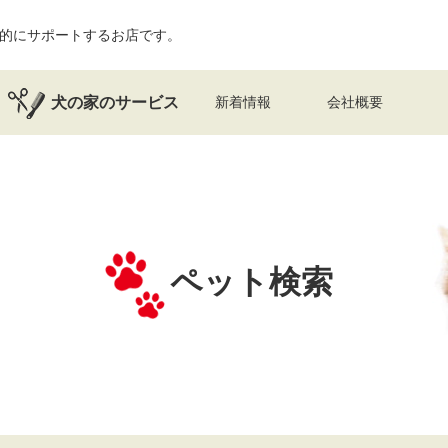
的にサポートするお店です。
犬の家のサービス
新着情報
会社概要
ペット検索