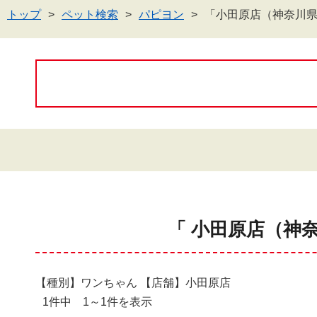
トップ
ペット検索
パピヨン
「小田原店（神奈川
「 小田原店（神
【種別】ワンちゃん 【店舗】小田原店
1件中 1～1件を表示