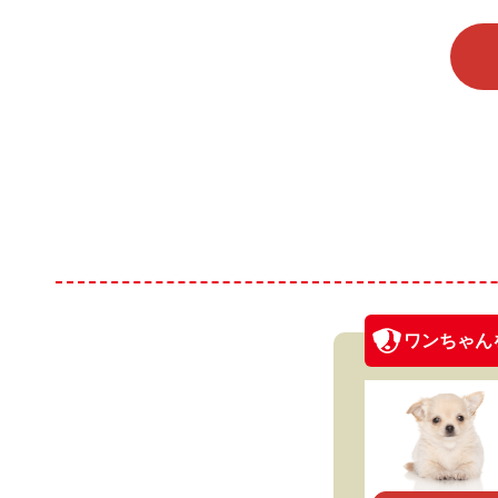
ワンちゃん