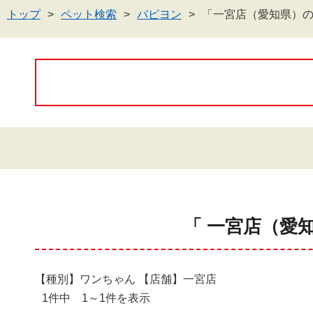
トップ
ペット検索
パピヨン
「一宮店（愛知県）
「 一宮店（愛
【種別】ワンちゃん 【店舗】一宮店
1件中 1～1件を表示