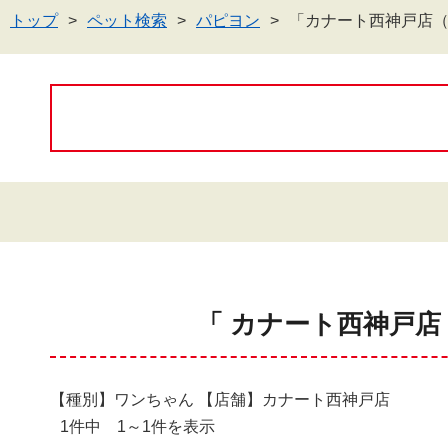
トップ
ペット検索
パピヨン
「カナート西神戸店
「 カナート西神戸店
【種別】ワンちゃん 【店舗】カナート西神戸店
1件中 1～1件を表示