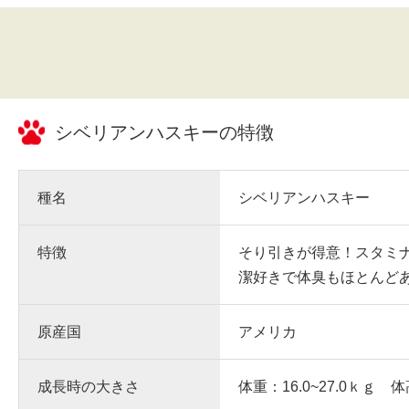
シベリアンハスキー
の特徴
種名
シベリアンハスキー
特徴
そり引きが得意！スタミ
潔好きで体臭もほとんど
原産国
アメリカ
成長時の大きさ
体重：16.0~27.0ｋｇ 体