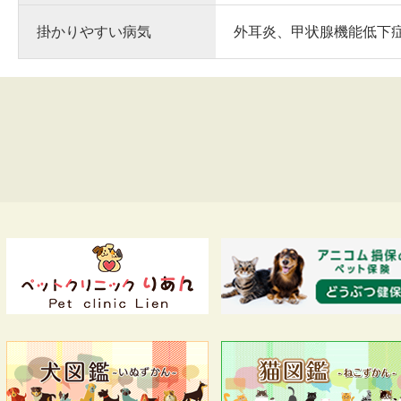
掛かりやすい病気
外耳炎、甲状腺機能低下