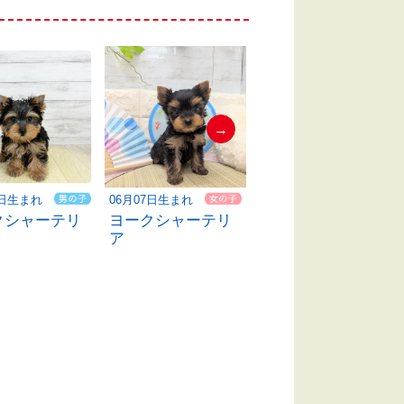
→
1日生まれ
06月07日生まれ
06月09日生まれ
クシャーテリ
ヨークシャーテリ
ヨークシャーテリ
ア
ア