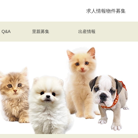
求人情報
物件募集
Q&A
里親募集
出産情報