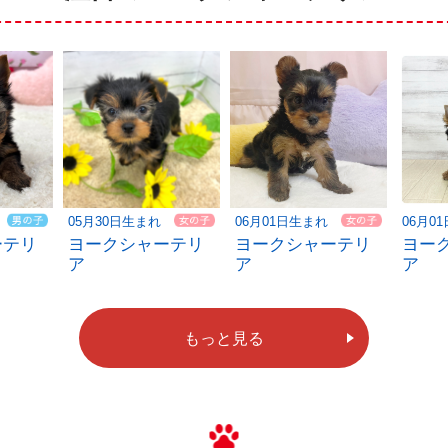
05月30日生まれ
06月01日生まれ
06月0
ーテリ
ヨークシャーテリ
ヨークシャーテリ
ヨー
ア
ア
ア
もっと見る