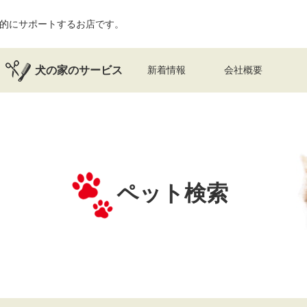
的にサポートするお店です。
犬の家のサービス
新着情報
会社概要
ペット検索