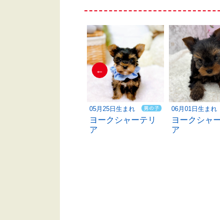
←
06月06日生まれ
05月25日生まれ
06月01日生まれ
ヨークシャーテリ
ヨークシャーテリ
ヨークシャ
ア
ア
ア