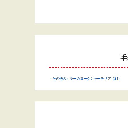
毛
その他のカラーのヨークシャーテリア（24）