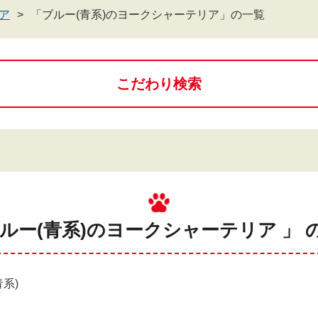
ア
「ブルー(青系)のヨークシャーテリア」の一覧
こだわり検索
ブルー(青系)のヨークシャーテリア 」 
系)