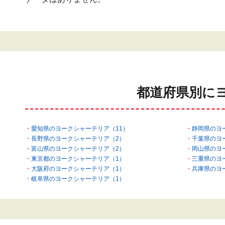
都道府県別に
愛知県のヨークシャーテリア（11）
静岡県のヨ
長野県のヨークシャーテリア（2）
千葉県のヨ
富山県のヨークシャーテリア（2）
岡山県のヨ
東京都のヨークシャーテリア（1）
三重県のヨ
大阪府のヨークシャーテリア（1）
兵庫県のヨ
岐阜県のヨークシャーテリア（1）