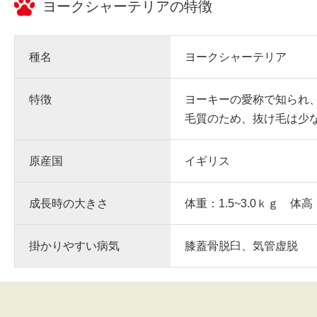
ヨークシャーテリア
の特徴
種名
ヨークシャーテリア
特徴
ヨーキーの愛称で知られ
毛質のため、抜け毛は少
原産国
イギリス
成長時の大きさ
体重：1.5~3.0ｋｇ 体高
掛かりやすい病気
膝蓋骨脱臼、気管虚脱