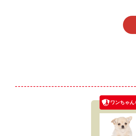
ワンちゃん