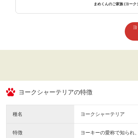
まめくんのご家族 (ヨーク
ヨ
ヨークシャーテリア
の特徴
種名
ヨークシャーテリア
特徴
ヨーキーの愛称で知られ