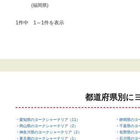
(福岡県)
1件中 1～1件を表示
都道府県別に
愛知県のヨークシャーテリア（11）
静岡県のヨ
岡山県のヨークシャーテリア（2）
千葉県のヨ
神奈川県のヨークシャーテリア（2）
長野県のヨ
東京都のヨークシャーテリア（1）
石川県のヨ