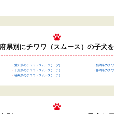
府県別にチワワ（スムース）の
子犬
愛知県のチワワ（スムース）（2）
福岡県のチワ
千葉県のチワワ（スムース）（1）
静岡県のチワ
福井県のチワワ（スムース）（1）