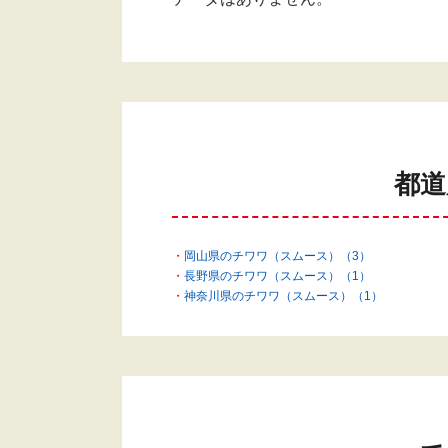
都道
岡山県のチワワ（スムース）（3）
長野県のチワワ（スムース）（1）
神奈川県のチワワ（スムース）（1）