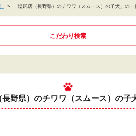
）
「塩尻店（長野県）のチワワ（スムース）の子犬」の一
こだわり検索
（長野県）のチワワ（スムース）の子犬