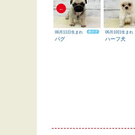
←
06月10日生まれ
06月11日生まれ
06月10日生まれ
ハーフ犬
パグ
ハーフ犬