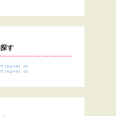
を探す
ワ（スムース）（2）
ワ（スムース）（1）