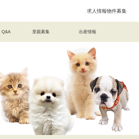
求人情報
物件募集
Q&A
里親募集
出産情報