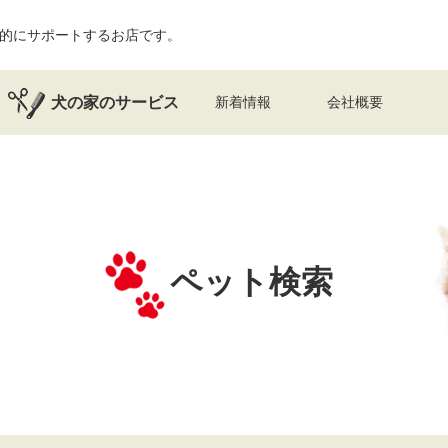
的にサポートするお店です。
犬の家のサービス
新着情報
会社概要
ペット検索