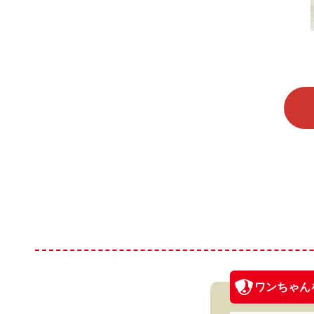
ワンちゃん