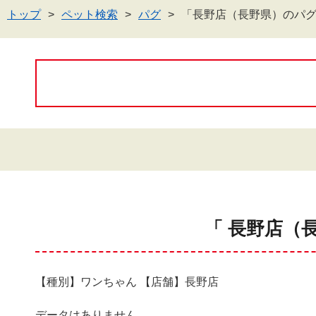
トップ
ペット検索
パグ
「長野店（長野県）のパ
「 長野店（
【種別】ワンちゃん 【店舗】長野店
データはありません。