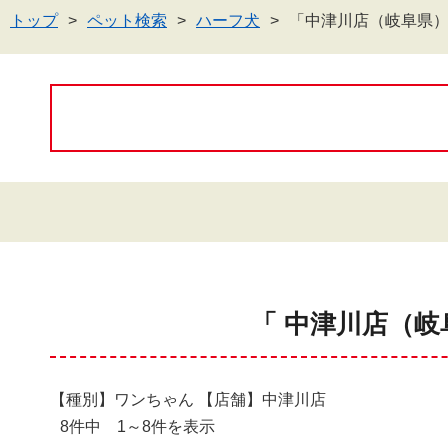
トップ
ペット検索
ハーフ犬
「中津川店（岐阜県
「 中津川店（岐
【種別】ワンちゃん 【店舗】中津川店
8件中 1～8件を表示