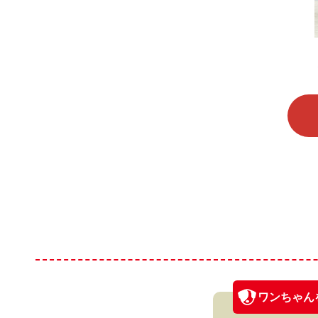
ワンちゃん