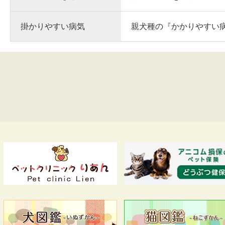
掛かりやすい病気
親犬種の『かかりやすい