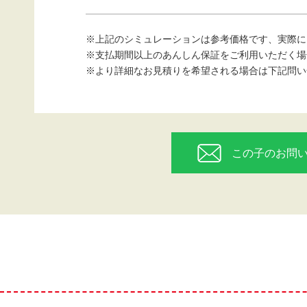
※上記のシミュレーションは参考価格です、実際に
※支払期間以上のあんしん保証をご利用いただく場
※より詳細なお見積りを希望される場合は下記問い
この子のお問