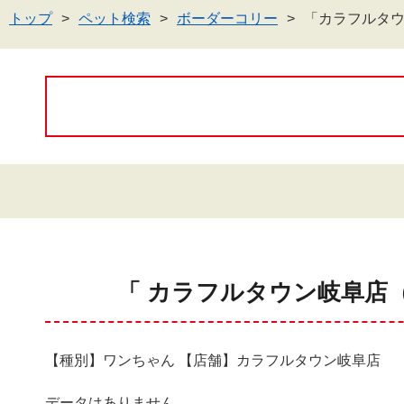
トップ
ペット検索
ボーダーコリー
「カラフルタ
「 カラフルタウン岐阜店
【種別】ワンちゃん 【店舗】カラフルタウン岐阜店
データはありません。