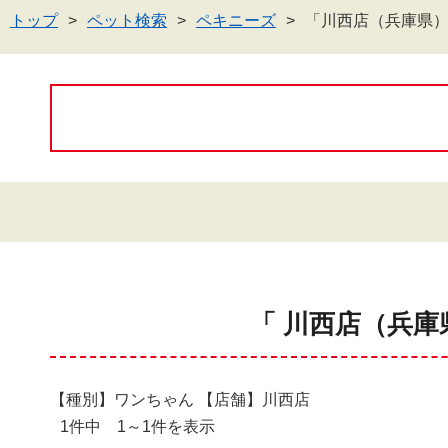
トップ
ペット検索
ペキニーズ
「川西店（兵庫県
「 川西店（兵庫
【種別】ワンちゃん 【店舗】川西店
1件中 1～1件を表示