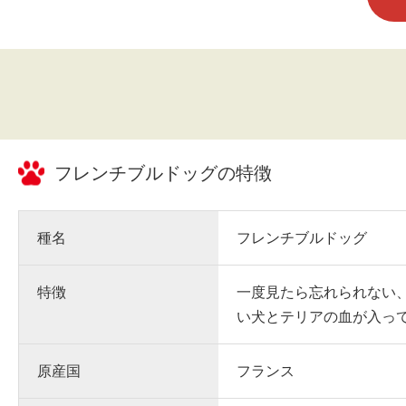
フレンチブルドッグ
の特徴
種名
フレンチブルドッグ
特徴
一度見たら忘れられない
い犬とテリアの血が入っ
原産国
フランス