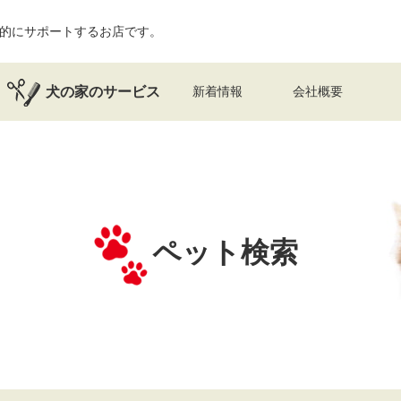
的にサポートするお店です。
犬の家のサービス
新着情報
会社概要
ペット検索