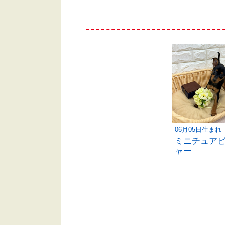
06月05日生まれ
ミニチュア
ャー