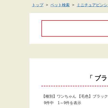
トップ
ペット検索
ミニチュアピンシ
「 ブ
【種別】ワンちゃん 【毛色】ブラック(
9件中 1～9件を表示