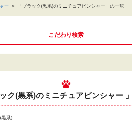
ャー
「ブラック(黒系)のミニチュアピンシャー」の一覧
こだわり検索
ラック(黒系)のミニチュアピンシャー 」
黒系)