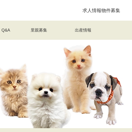
求人情報
物件募集
Q&A
里親募集
出産情報