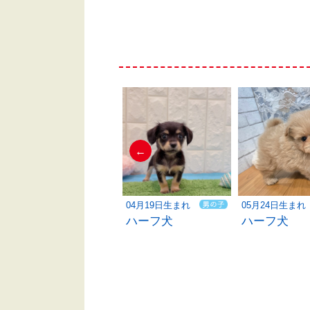
←
03月14日生まれ
04月19日生まれ
05月24日生まれ
ハーフ犬
ハーフ犬
ハーフ犬