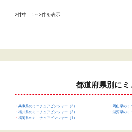
2件中 1～2件を表示
都道府県別にミ
兵庫県のミニチュアピンシャー（3）
岡山県のミ
福井県のミニチュアピンシャー（2）
滋賀県のミ
福岡県のミニチュアピンシャー（1）