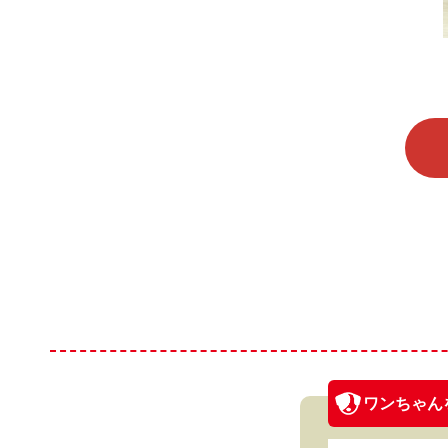
ワンちゃん