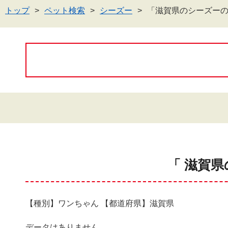
トップ
ペット検索
シーズー
「滋賀県のシーズー
「 滋賀県
【種別】ワンちゃん 【都道府県】滋賀県
データはありません。