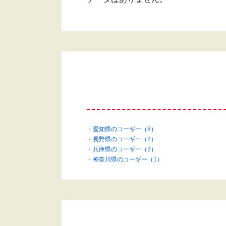
愛知県のコーギー（8）
長野県のコーギー（2）
兵庫県のコーギー（2）
神奈川県のコーギー（1）