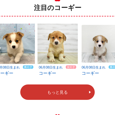
注目のコーギー
6月08日生まれ
06月08日生まれ
06月08日生まれ
コーギー
コーギー
コーギー
もっと見る