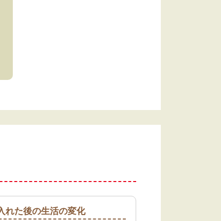
入れた後の生活の変化