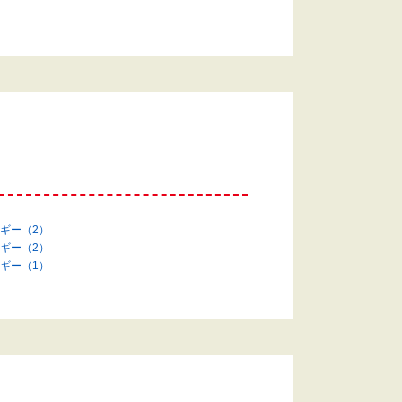
ギー（2）
ギー（2）
ギー（1）