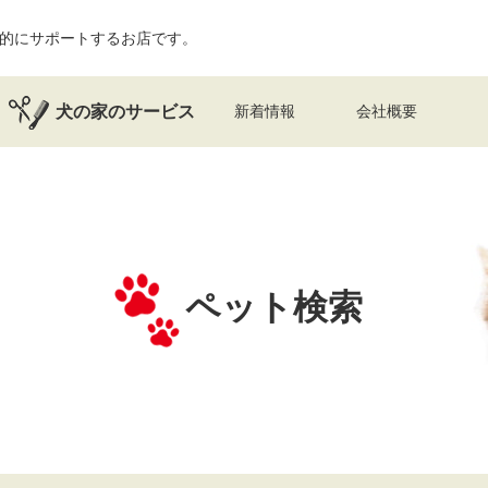
的にサポートするお店です。
犬の家のサービス
新着情報
会社概要
ペット検索