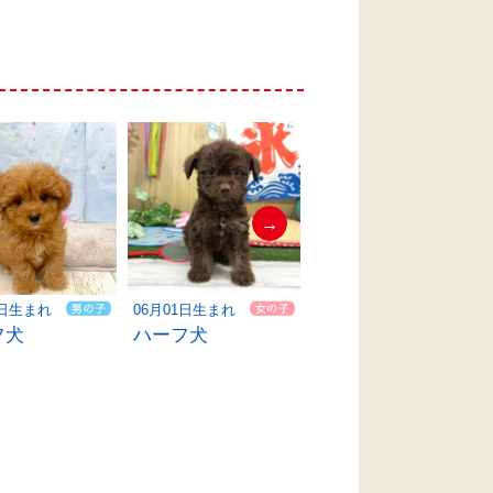
→
1日生まれ
06月01日生まれ
05月31日生まれ
フ犬
ハーフ犬
ハーフ犬