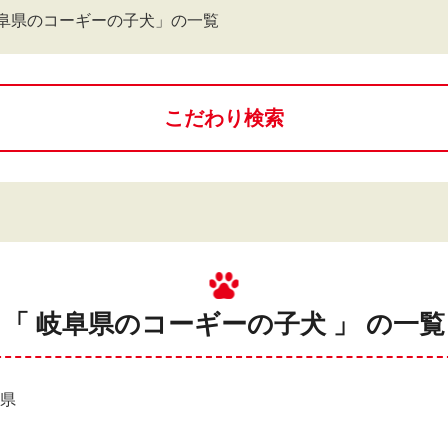
阜県のコーギーの子犬」の一覧
こだわり検索
「 岐阜県のコーギーの子犬 」 の一覧
阜県