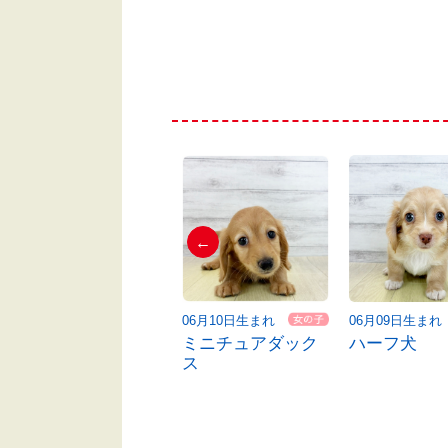
←
06月06日生まれ
06月10日生まれ
06月09日生まれ
マルチーズ
ミニチュアダック
ハーフ犬
ス