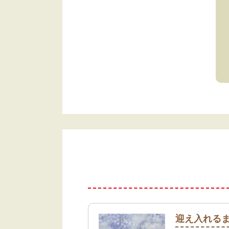
迎え入れる