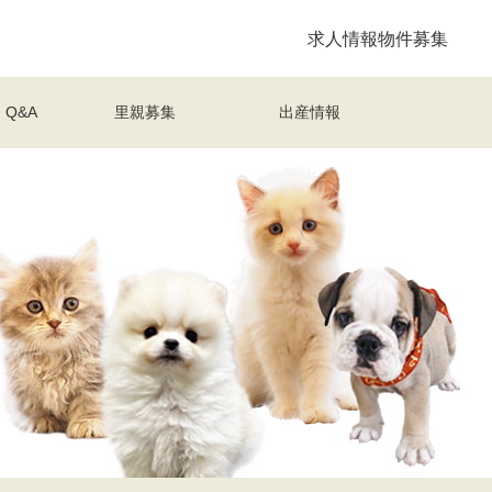
求人情報
物件募集
Q&A
里親募集
出産情報