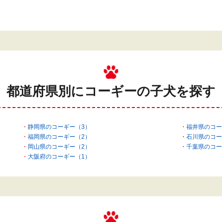
都道府県別にコーギーの
子犬を探す
静岡県のコーギー（3）
福井県のコー
福岡県のコーギー（2）
石川県のコー
岡山県のコーギー（2）
千葉県のコー
大阪府のコーギー（1）