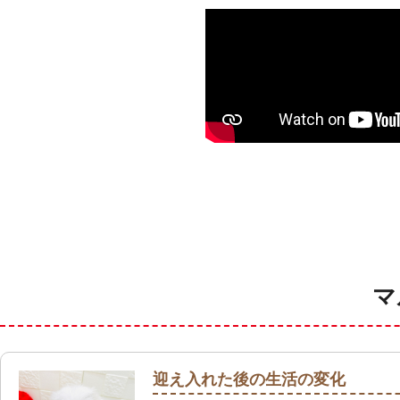
マ
迎え入れた後の生活の変化