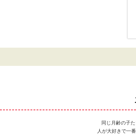
同じ月齢の子た
人が大好きで一番