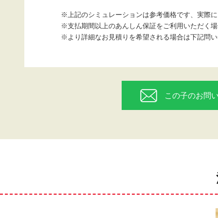
※上記のシミュレーションは参考価格です、実際に
※支払期間以上のあんしん保証をご利用いただく場
※より詳細なお見積りを希望される場合は下記問い
この子のお問