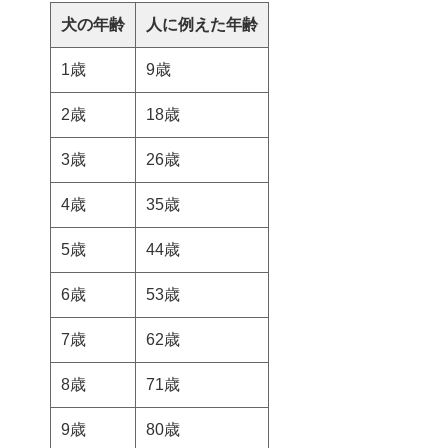
犬の年齢
人に例えた年齢
1歳
9歳
2歳
18歳
3歳
26歳
4歳
35歳
5歳
44歳
6歳
53歳
7歳
62歳
8歳
71歳
9歳
80歳