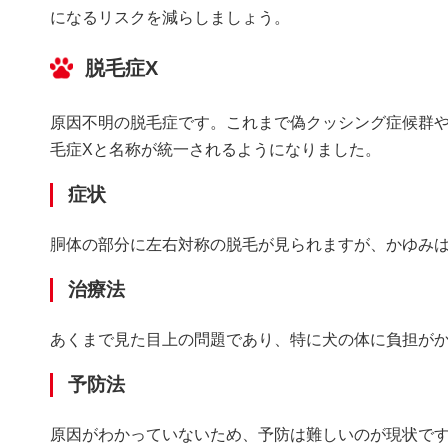
になるリスクを減らしましょう。
脱毛症X
原因不明の脱毛症です。これまで偽クッシング症候群
毛症Xと名称が統一されるようになりました。
症状
胴体の部分に左右対称の脱毛が見られますが、かゆみ
治療法
あくまで見た目上の問題であり、特に犬の体に負担が
予防法
原因がわかっていないため、予防は難しいのが現状で