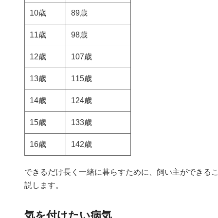
10歳
89歳
11歳
98歳
12歳
107歳
13歳
115歳
14歳
124歳
15歳
133歳
16歳
142歳
できるだけ長く一緒に暮らすために、飼い主ができる
説します。
気を付けたい病気