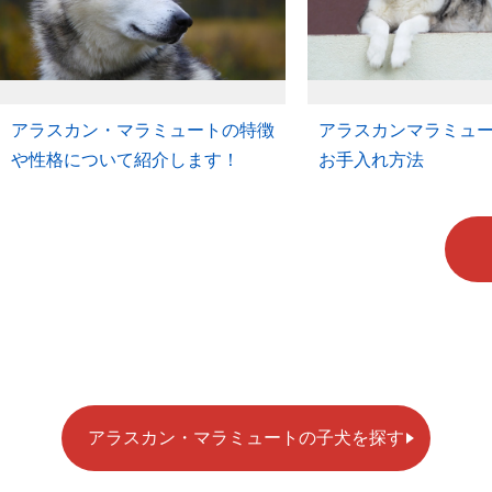
アラスカン・マラミュートの特徴
アラスカンマラミュ
や性格について紹介します！
お手入れ方法
アラスカン・マラミュートの子犬を探す