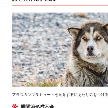
アラスカンマラミュートを飼育するにあたり気をつけ
股関節形成不全