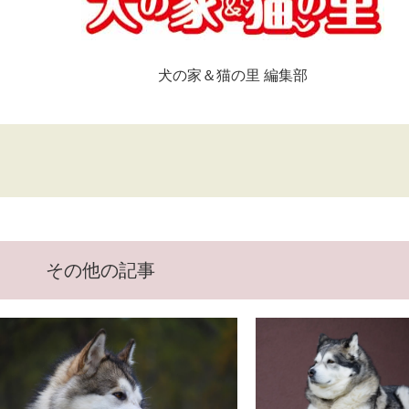
犬の家＆猫の里 編集部
その他の記事