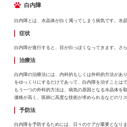
白内障
白内障とは、水晶体が白く濁ってしまう病気です。水
症状
白内障が進行すると、目が白っぽくなってきます。さ
治療法
白内障の治療法には、内科的もしくは外科的方法があ
をゆっくりにするだけであって、白内障を治すことは
もう一つの外科的方法は、病気の原因となる水晶体を
価格が高く、医師に高度な技術が求められるなどのリ
予防法
白内障を予防するためには、日々のケアが重要となり