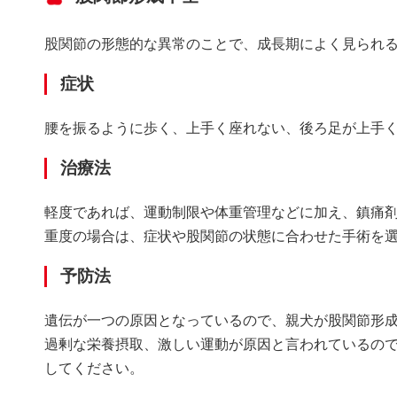
股関節の形態的な異常のことで、成長期によく見られ
症状
腰を振るように歩く、上手く座れない、後ろ足が上手
治療法
軽度であれば、運動制限や体重管理などに加え、鎮痛
重度の場合は、症状や股関節の状態に合わせた手術を
予防法
遺伝が一つの原因となっているので、親犬が股関節形
過剰な栄養摂取、激しい運動が原因と言われているの
してください。