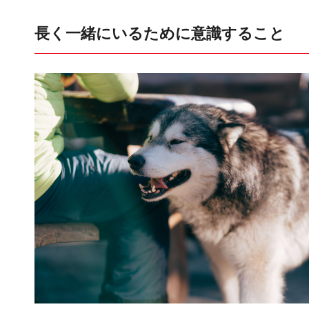
長く一緒にいるために意識すること