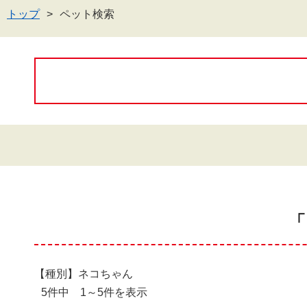
トップ
ペット検索
「
【種別】ネコちゃん
5件中 1～5件を表示