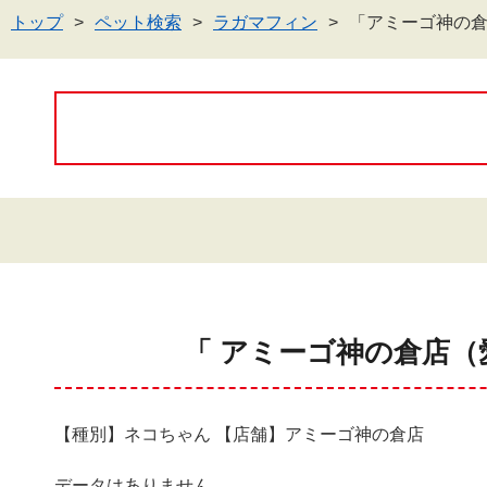
トップ
ペット検索
ラガマフィン
「アミーゴ神の
「 アミーゴ神の倉店（
【種別】ネコちゃん 【店舗】アミーゴ神の倉店
データはありません。