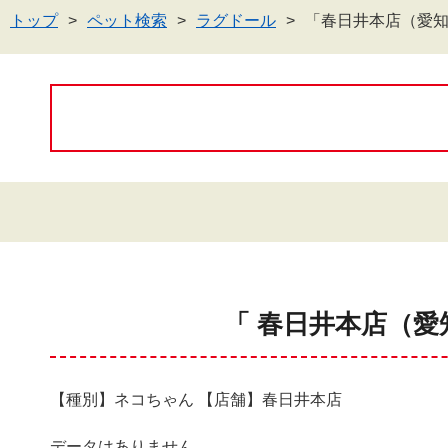
トップ
ペット検索
ラグドール
「春日井本店（愛
「 春日井本店（愛
【種別】ネコちゃん 【店舗】春日井本店
データはありません。