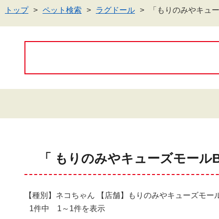
トップ
ペット検索
ラグドール
「もりのみやキュー
「 もりのみやキューズモールB
【種別】ネコちゃん 【店舗】もりのみやキューズモール
1件中 1～1件を表示