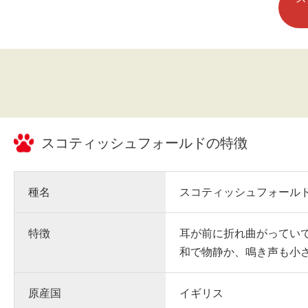
スコティッシュフォールド
の特徴
種名
スコティッシュフォール
特徴
耳が前に折れ曲がってい
和で物静か、鳴き声も小
原産国
イギリス