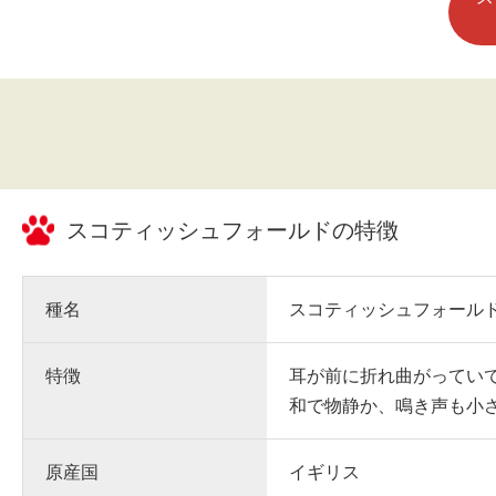
スコティッシュフォールド
の特徴
種名
スコティッシュフォール
特徴
耳が前に折れ曲がってい
和で物静か、鳴き声も小
原産国
イギリス