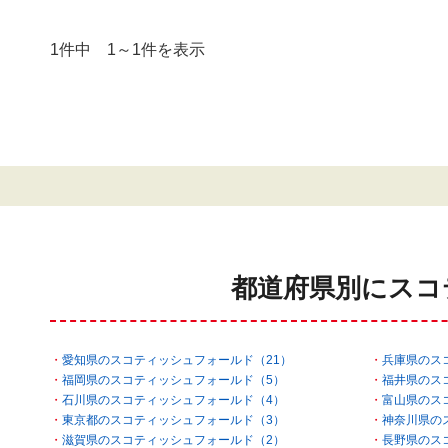
1件中 1～1件を表示
都道府県別にスコ
愛知県のスコティッシュフォールド（21）
兵庫県のス
福岡県のスコティッシュフォールド（5）
福井県のス
石川県のスコティッシュフォールド（4）
富山県のス
東京都のスコティッシュフォールド（3）
神奈川県の
滋賀県のスコティッシュフォールド（2）
長野県のス