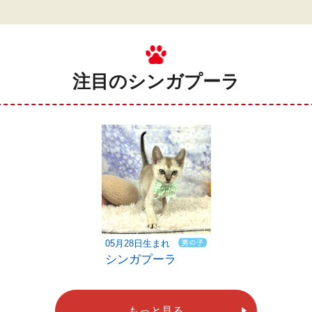
注目のシンガプーラ
05月28日生まれ
シンガプーラ
もっと見る