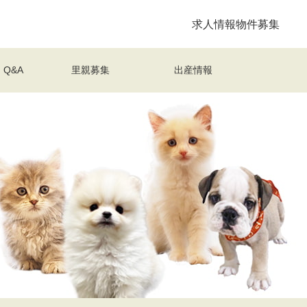
求人情報
物件募集
Q&A
里親募集
出産情報