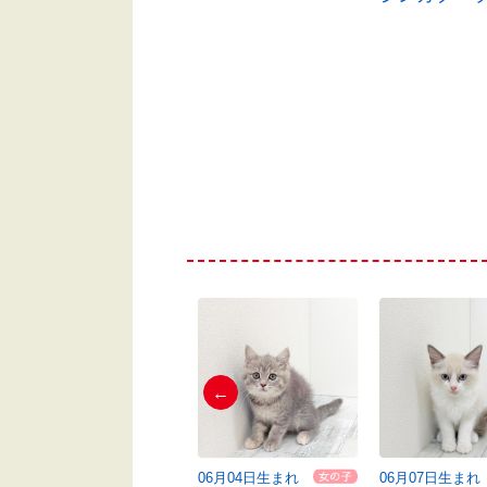
←
06月04日生まれ
06月04日生まれ
06月07日生まれ