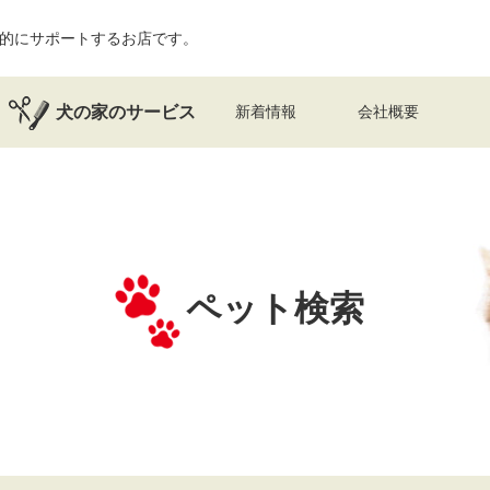
的にサポートするお店です。
犬の家のサービス
新着情報
会社概要
ペット検索