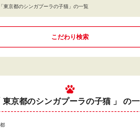
「東京都のシンガプーラの子猫」の一覧
こだわり検索
 東京都のシンガプーラの子猫 」 の
京都