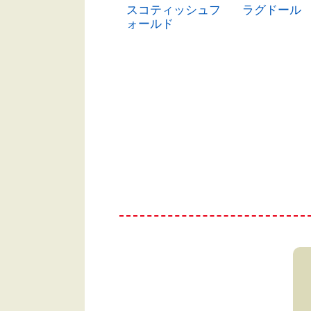
ミヌエット
スコティッシュフ
ラグドール
ォールド