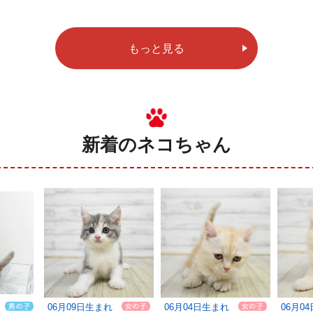
もっと見る
新着のネコちゃん
06月09日生まれ
06月04日生まれ
06月0