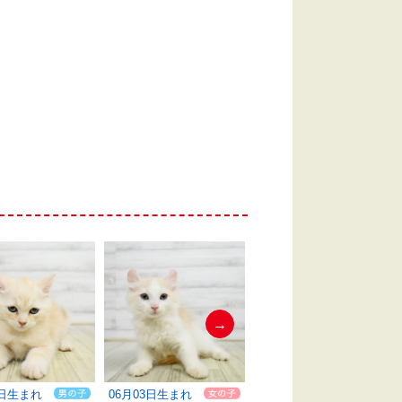
→
4日生まれ
06月03日生まれ
06月03日生まれ