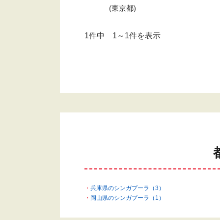
(東京都)
1件中 1～1件を表示
兵庫県のシンガプーラ（3）
岡山県のシンガプーラ（1）