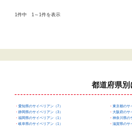
1件中 1～1件を表示
都道府県別
愛知県のサイベリアン（7）
東京都のサ
静岡県のサイベリアン（3）
大阪府のサ
福岡県のサイベリアン（1）
神奈川県の
岐阜県のサイベリアン（1）
滋賀県のサ