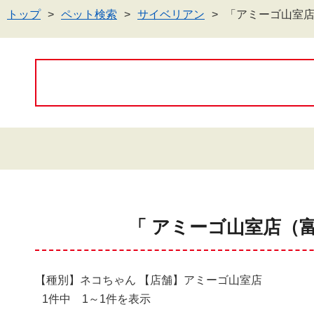
トップ
ペット検索
サイベリアン
「アミーゴ山室
「 アミーゴ山室店（
【種別】ネコちゃん 【店舗】アミーゴ山室店
1件中 1～1件を表示