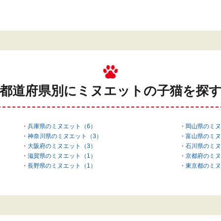
都道府県別にミヌエットの
子猫を探
兵庫県のミヌエット（6）
岡山県のミヌ
神奈川県のミヌエット（3）
富山県のミヌ
大阪府のミヌエット（3）
石川県のミヌ
滋賀県のミヌエット（1）
京都府のミヌ
長野県のミヌエット（1）
東京都のミヌ