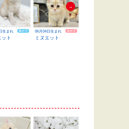
→
4日生まれ
06月04日生まれ
06月04日生まれ
エット
ミヌエット
ミヌエット