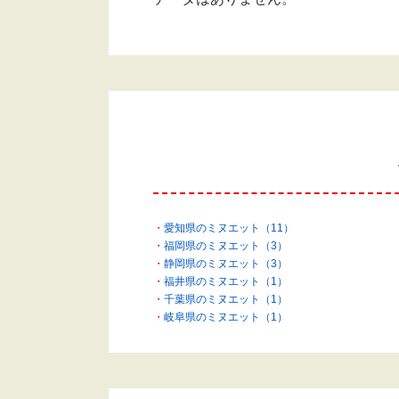
愛知県のミヌエット（11）
福岡県のミヌエット（3）
静岡県のミヌエット（3）
福井県のミヌエット（1）
千葉県のミヌエット（1）
岐阜県のミヌエット（1）