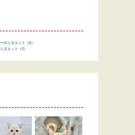
ーのミヌエット（9）
ミヌエット（3）