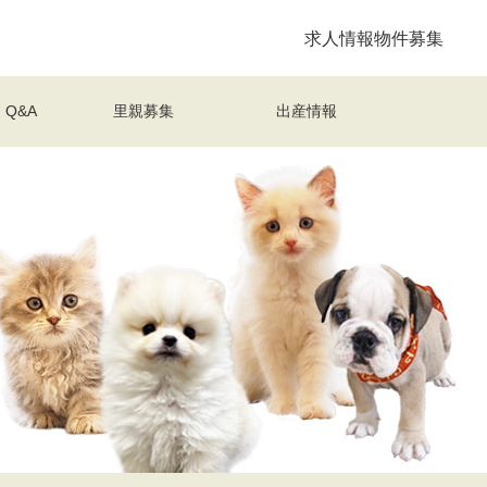
求人情報
物件募集
Q&A
里親募集
出産情報