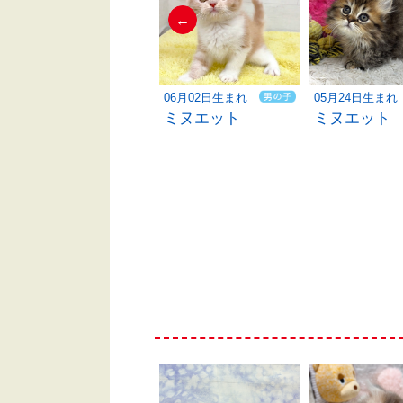
←
06月06日生まれ
06月02日生まれ
05月24日生まれ
ミヌエット
ミヌエット
ミヌエット