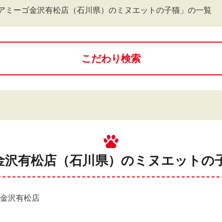
アミーゴ金沢有松店（石川県）のミヌエットの子猫」の一覧
こだわり検索
金沢有松店（石川県）のミヌエットの子
ゴ金沢有松店