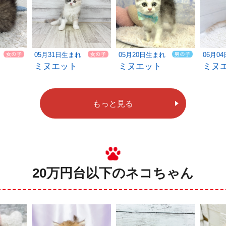
05月31日生まれ
05月20日生まれ
06月0
ミヌエット
ミヌエット
ミヌ
もっと見る
20万円台以下のネコちゃん