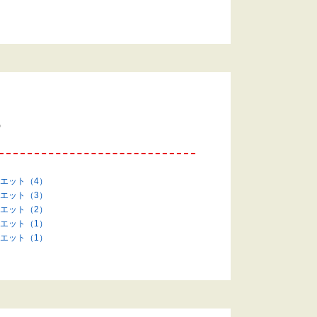
す
エット（4）
エット（3）
エット（2）
エット（1）
エット（1）