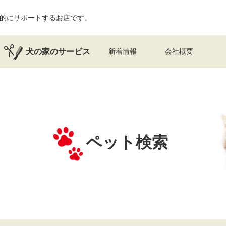
的にサポートするお店です。
犬の家のサービス
新着情報
会社概要
ペット検索