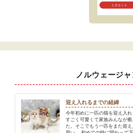
ミヌエット
ノルウェージャ
迎え入れるまでの経緯
今年初めに一匹の猫を迎え入れ
すごく可愛くて家族みんなが癒
た。そこでもう一匹をまた迎え
思い… 初めての時に関わって