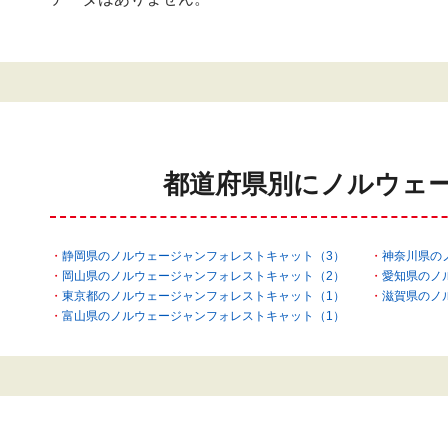
都道府県別にノルウェ
静岡県のノルウェージャンフォレストキャット（3）
神奈川県の
岡山県のノルウェージャンフォレストキャット（2）
愛知県のノ
東京都のノルウェージャンフォレストキャット（1）
滋賀県のノ
富山県のノルウェージャンフォレストキャット（1）