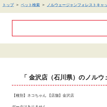
トップ
ペット検索
ノルウェージャンフォレストキャ
「 金沢店（石川県）のノルウ
【種別】ネコちゃん 【店舗】金沢店
データはありません。