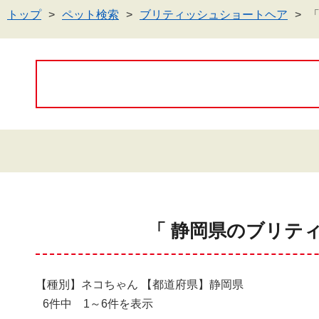
トップ
ペット検索
ブリティッシュショートヘア
「 静岡県のブリテ
【種別】ネコちゃん 【都道府県】静岡県
6件中 1～6件を表示