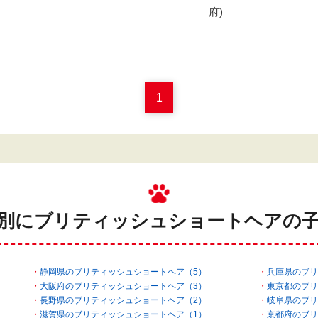
府)
1
別にブリティッシュショートヘアの
静岡県のブリティッシュショートヘア（5）
兵庫県のブリ
大阪府のブリティッシュショートヘア（3）
東京都のブリ
長野県のブリティッシュショートヘア（2）
岐阜県のブリ
滋賀県のブリティッシュショートヘア（1）
京都府のブリ