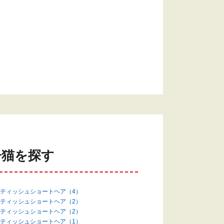
子猫を探す
ティッシュショートヘア（4）
ティッシュショートヘア（2）
ティッシュショートヘア（2）
ティッシュショートヘア（1）