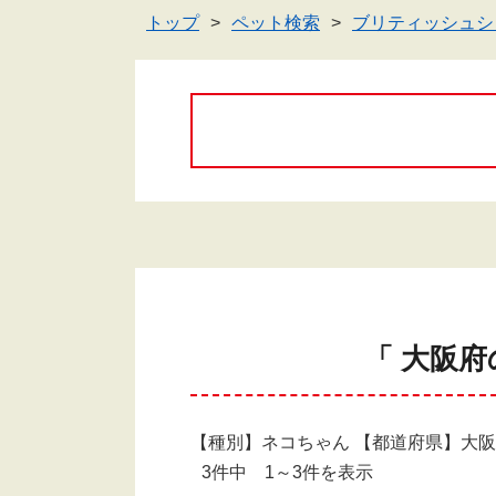
トップ
ペット検索
ブリティッシュシ
「 大阪
【種別】ネコちゃん 【都道府県】大
3件中 1～3件を表示