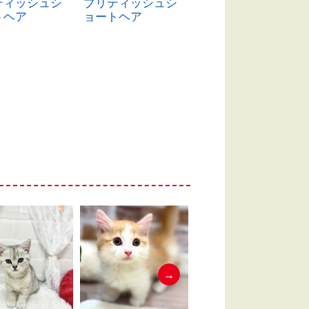
ティッシュシ
ブリティッシュシ
ブリティッシュシ
トヘア
ョートヘア
ョートヘア
→