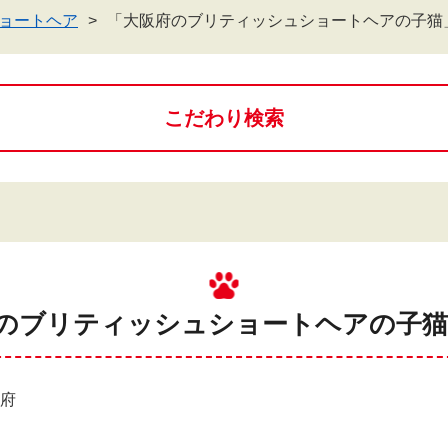
ョートヘア
「大阪府のブリティッシュショートヘアの子猫
こだわり検索
府のブリティッシュショートヘアの子猫 
阪府