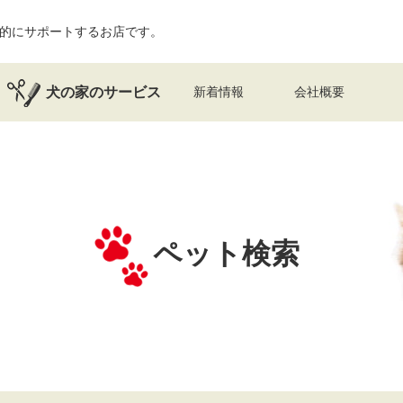
的にサポートするお店です。
犬の家のサービス
新着情報
会社概要
ペット検索