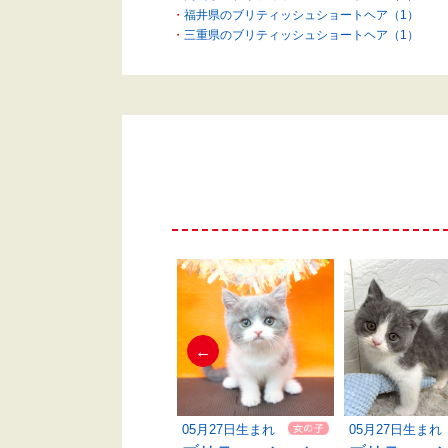
福井県のブリティッシュショートヘア（1）
三重県のブリティッシュショートヘア（1）
←
06月07日生まれ
05月27日生まれ
05月27日生まれ