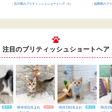
石川県のブリティッシュショートヘア（1）
福岡県のブリ
注目のブリティッシュショートヘア
06月02日生まれ
05月23日生まれ
05月2