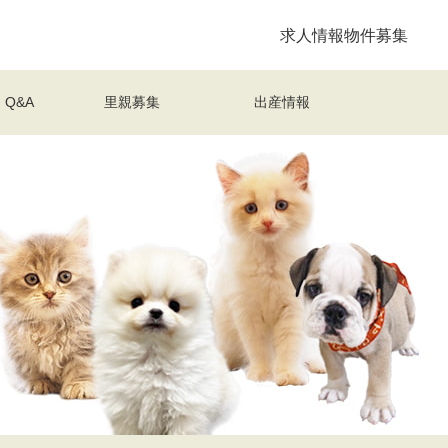
求人情報
物件募集
Q&A
里親募集
出産情報