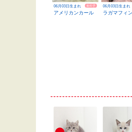
05月10日生まれ
06月03日生まれ
06月03日生まれ
ミヌエット
アメリカンカール
ラガマフィ