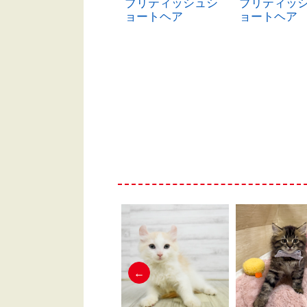
ブリティッシュシ
ブリティッシュシ
ブリティッ
ョートヘア
ョートヘア
ョートヘア
←