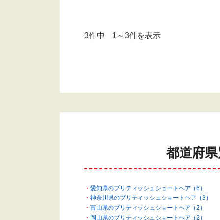
3件中 1～3件を表示
都道府県
愛知県のブリティッシュショートヘア（6）
神奈川県のブリティッシュショートヘア（3）
富山県のブリティッシュショートヘア（2）
岡山県のブリティッシュショートヘア（2）