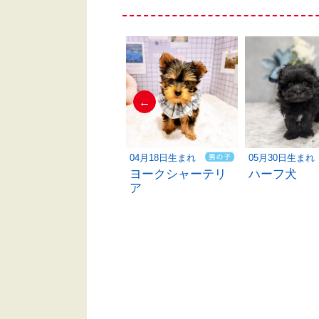
←
04月26日生まれ
04月18日生まれ
05月30日生まれ
トイプードル
ヨークシャーテリ
ハーフ犬
ア