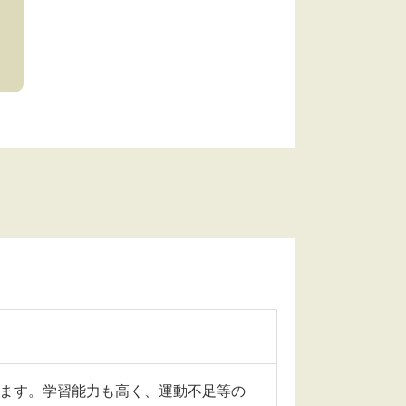
ます。学習能力も高く、運動不足等の