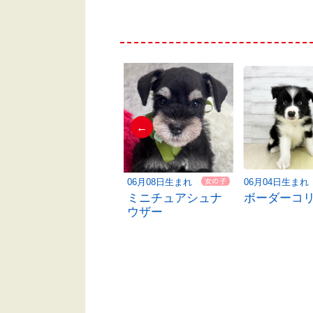
←
06月03日生まれ
06月08日生まれ
06月04日生まれ
ハーフ犬
ミニチュアシュナ
ボーダーコ
ウザー