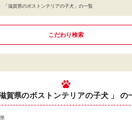
「滋賀県のボストンテリアの子犬」の一覧
こだわり検索
 滋賀県のボストンテリアの子犬 」 の
賀県