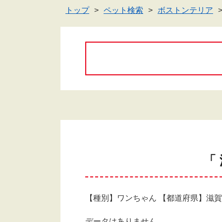
トップ
ペット検索
ボストンテリア
「
【種別】ワンちゃん 【都道府県】滋
データはありません。