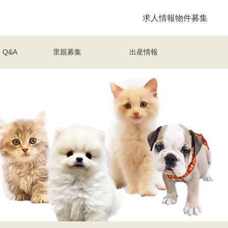
求人情報
物件募集
Q&A
里親募集
出産情報