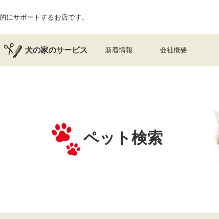
的にサポートするお店です。
犬の家のサービス
新着情報
会社概要
ペット検索