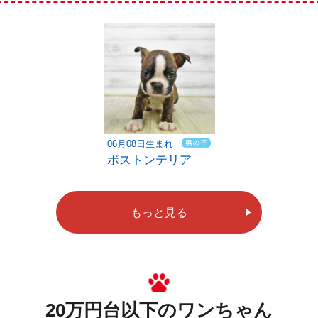
06月08日生まれ
ボストンテリア
もっと見る
20万円台以下のワンちゃん