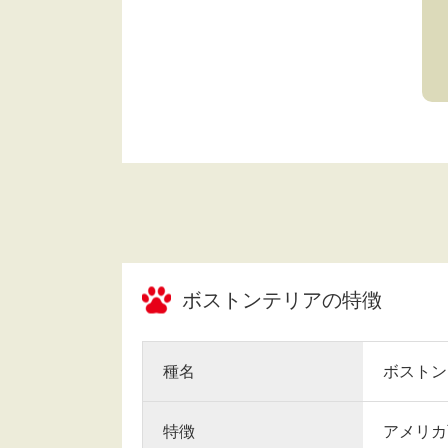
ボストンテリア
の特徴
種名
ボストン
特徴
アメリカ