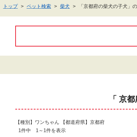
トップ
ペット検索
柴犬
「京都府の柴犬の子犬」
「 京都
【種別】ワンちゃん 【都道府県】京都府
1件中 1～1件を表示