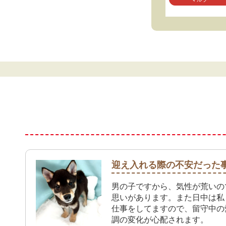
迎え入れる際の不安だった
男の子ですから、気性が荒いの
思いがあります。また日中は私
仕事をしてますので、留守中の
調の変化が心配されます。