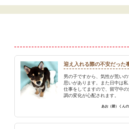
迎え入れる際の不安だった
男の子ですから、気性が荒いの
思いがあります。また日中は私
仕事をしてますので、留守中の
調の変化が心配されます。
あお（碧）くんのご