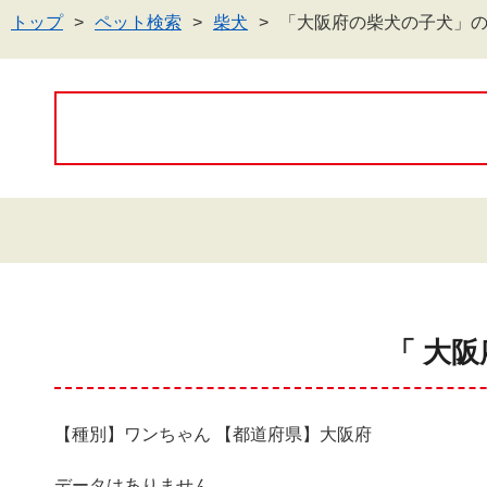
トップ
ペット検索
柴犬
「大阪府の柴犬の子犬」
「 大阪
【種別】ワンちゃん 【都道府県】大阪府
データはありません。