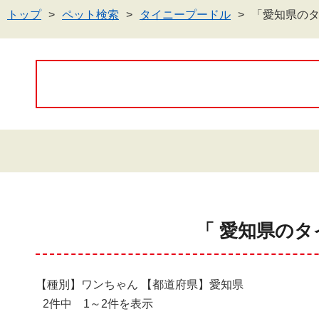
トップ
ペット検索
タイニープードル
「愛知県の
「 愛知県のタ
【種別】ワンちゃん 【都道府県】愛知県
2件中 1～2件を表示