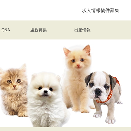
求人情報
物件募集
Q&A
里親募集
出産情報