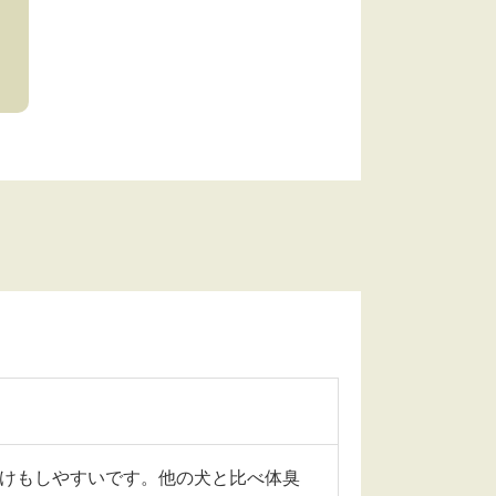
けもしやすいです。他の犬と比べ体臭