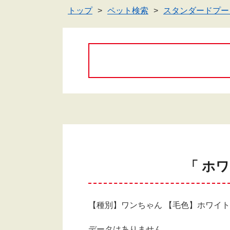
トップ
ペット検索
スタンダードプー
「 ホ
【種別】ワンちゃん 【毛色】ホワイト(
データはありません。