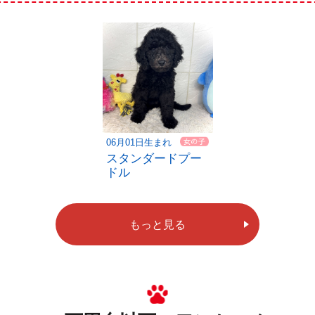
06月01日生まれ
スタンダードプー
ドル
もっと見る