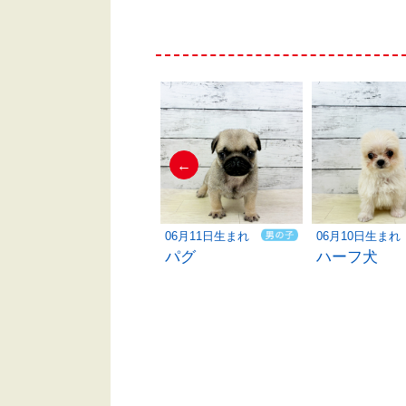
←
06月10日生まれ
06月11日生まれ
06月10日生まれ
ハーフ犬
パグ
ハーフ犬