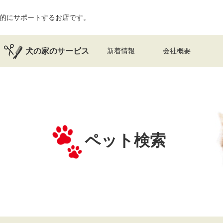
的にサポートするお店です。
犬の家のサービス
新着情報
会社概要
ペット検索