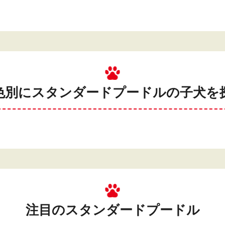
色別にスタンダードプードルの
子犬を
注目のスタンダードプードル