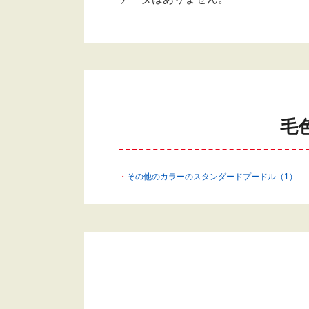
毛
その他のカラーのスタンダードプードル（1）