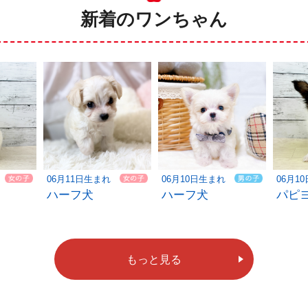
新着のワンちゃん
06月11日生まれ
06月10日生まれ
06月1
ハーフ犬
ハーフ犬
パピ
もっと見る