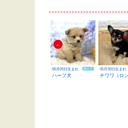
←
05月17日生まれ
06月05日生まれ
05月30日生まれ
ハーフ犬
ハーフ犬
チワワ（ロ