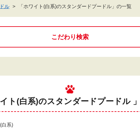
ドル
「ホワイト(白系)のスタンダードプードル」の一覧
こだわり検索
ワイト(白系)のスタンダードプードル 」
白系)