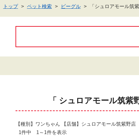
トップ
ペット検索
ビーグル
「シュロアモール筑
「 シュロアモール筑紫
【種別】ワンちゃん 【店舗】シュロアモール筑紫野店
1件中 1～1件を表示