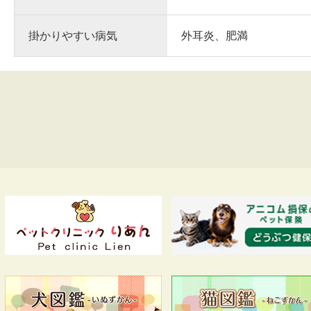
掛かりやすい病気
外耳炎、肥満