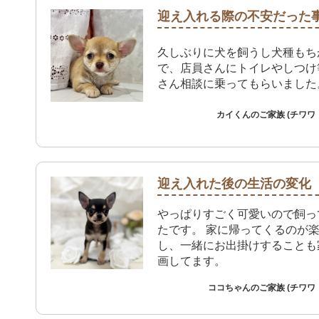
迎え入れる際の不安だった
久しぶりに犬を飼うし犬種もち
で、店員さんにトイレやしつけ
さん相談に乗ってもらいました
カイくんのご家族 (チワワ
迎え入れた後の生活の変化
やっぱりすごく可愛いので飼っ
たです。 家に帰ってくるのが
し、一緒にお出掛けすることも
画してます。
ココちゃんのご家族 (チワワ