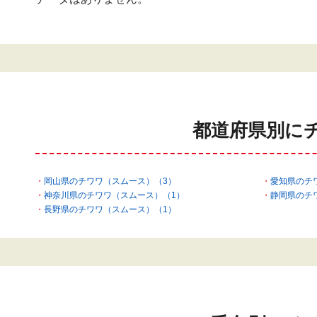
都道府県別に
岡山県のチワワ（スムース）（3）
愛知県のチ
神奈川県のチワワ（スムース）（1）
静岡県のチ
長野県のチワワ（スムース）（1）