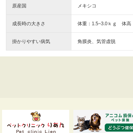
原産国
メキシコ
成長時の大きさ
体重：1.5~3.0ｋｇ 体高
掛かりやすい病気
角膜炎、気管虚脱