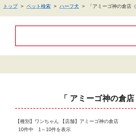
トップ
ペット検索
ハーフ犬
「アミーゴ神の倉店
「 アミーゴ神の倉店
【種別】ワンちゃん 【店舗】アミーゴ神の倉店
10件中 1～10件を表示