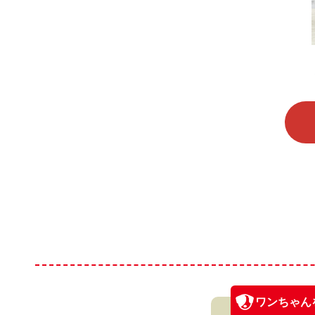
ワンちゃん