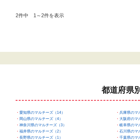
2件中 1～2件を表示
都道府県
愛知県のマルチーズ（14）
兵庫県のマ
岡山県のマルチーズ（4）
大阪府のマ
神奈川県のマルチーズ（3）
岐阜県のマ
福井県のマルチーズ（2）
石川県のマ
長野県のマルチーズ（1）
千葉県のマ