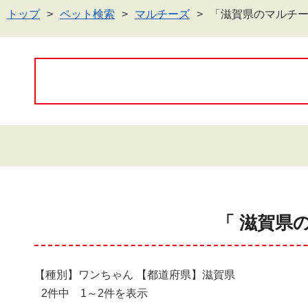
トップ
ペット検索
マルチーズ
「滋賀県のマルチ
「 滋賀県
【種別】ワンちゃん 【都道府県】滋賀県
2件中 1～2件を表示