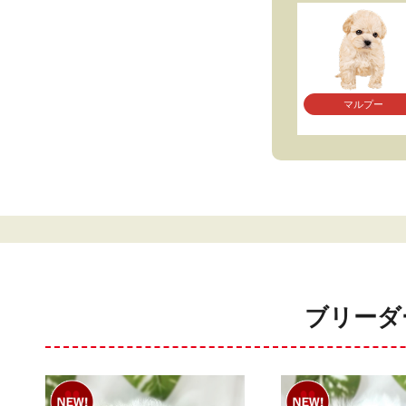
マルプー
ブリーダ