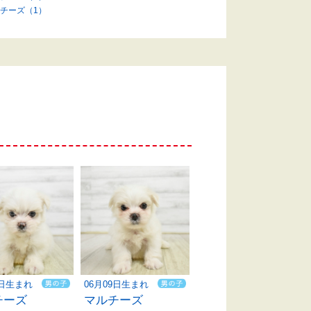
チーズ（1）
9日生まれ
06月09日生まれ
チーズ
マルチーズ