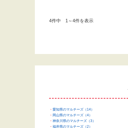
4件中 1～4件を表示
愛知県のマルチーズ（14）
岡山県のマルチーズ（4）
神奈川県のマルチーズ（3）
福井県のマルチーズ（2）