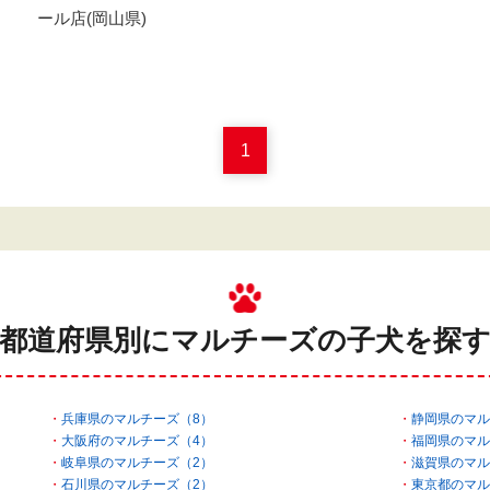
ール店(岡山県)
1
都道府県別にマルチーズの
子犬を探
兵庫県のマルチーズ（8）
静岡県のマル
大阪府のマルチーズ（4）
福岡県のマル
岐阜県のマルチーズ（2）
滋賀県のマル
石川県のマルチーズ（2）
東京都のマル