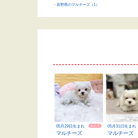
長野県のマルチーズ（1）
05月29日生まれ
05月31日生まれ
マルチーズ
マルチーズ