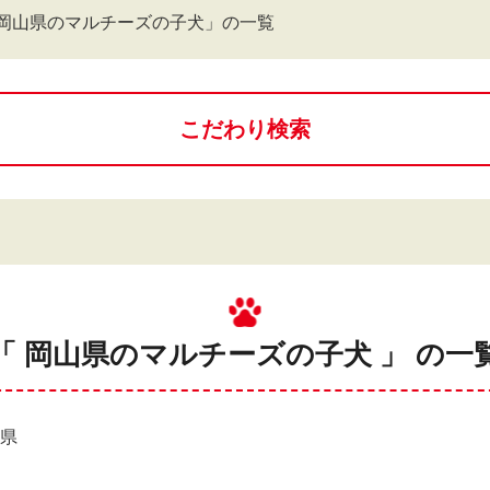
岡山県のマルチーズの子犬」の一覧
こだわり検索
「 岡山県のマルチーズの子犬 」 の一
山県