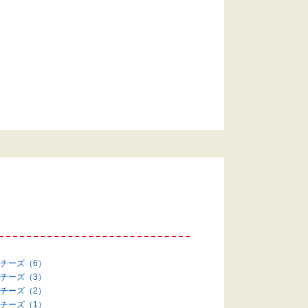
す
チーズ（6）
チーズ（3）
チーズ（2）
チーズ（1）