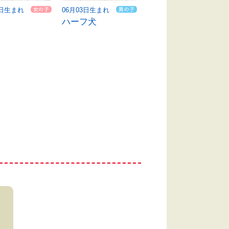
8日生まれ
06月03日生まれ
06月02日生まれ
ハーフ犬
ハーフ犬