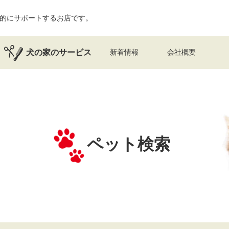
的にサポートするお店です。
犬の家のサービス
新着情報
会社概要
ペット検索