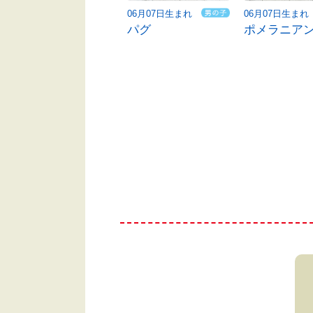
06月08日生まれ
06月07日生まれ
06月07日生まれ
コーギー
パグ
ポメラニア