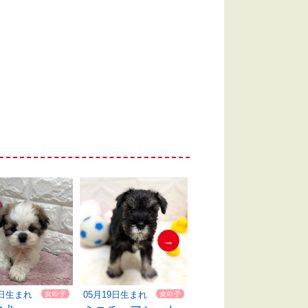
→
9日生まれ
05月19日生まれ
05月06日生まれ