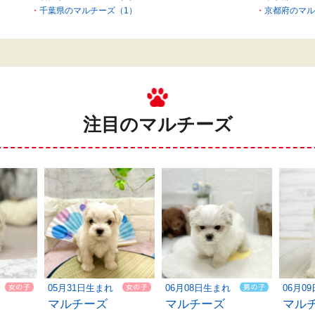
千葉県のマルチーズ（1）
京都府のマル
注目のマルチーズ
05月31日生まれ
06月08日生まれ
06月0
マルチーズ
マルチーズ
マル