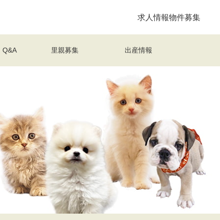
求人情報
物件募集
Q&A
里親募集
出産情報