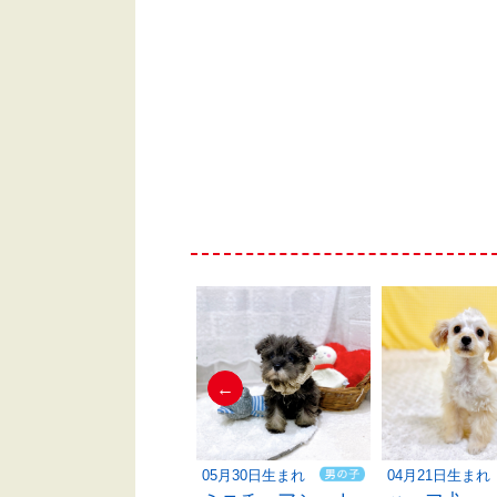
←
06月07日生まれ
05月30日生まれ
04月21日生まれ