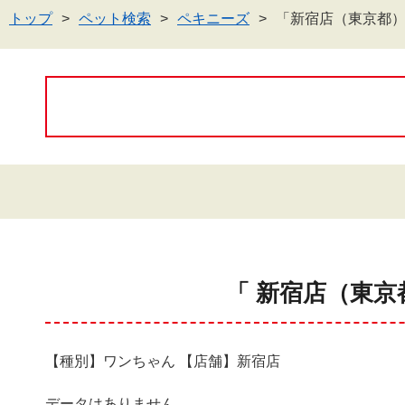
トップ
ペット検索
ペキニーズ
「新宿店（東京都
「 新宿店（東京
【種別】ワンちゃん 【店舗】新宿店
データはありません。