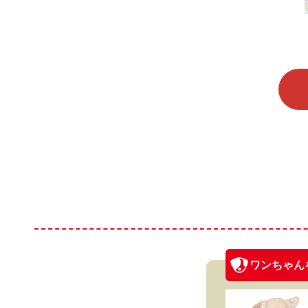
ワンちゃん