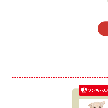
ワンちゃん