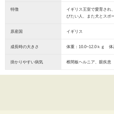
特徴
イギリス王室で愛育され
びたい人、また犬とスポ
原産国
イギリス
成長時の大きさ
体重：10.0~12.0ｋｇ 体
掛かりやすい病気
椎間板ヘルニア、眼疾患