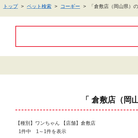
トップ
ペット検索
コーギー
「倉敷店（岡山県）
「 倉敷店（岡
【種別】ワンちゃん 【店舗】倉敷店
1件中 1～1件を表示