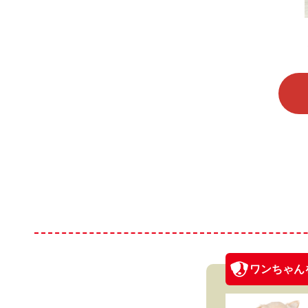
ワンちゃん