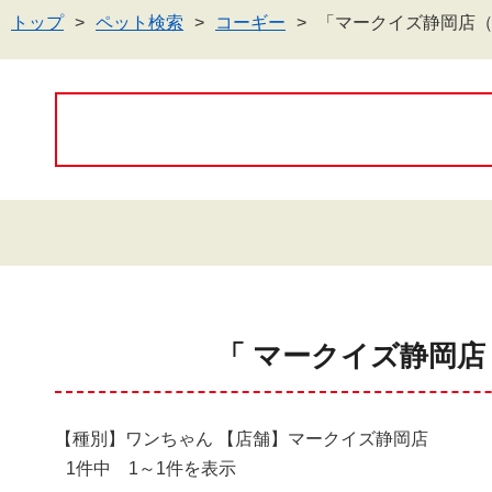
トップ
ペット検索
コーギー
「マークイズ静岡店
「 マークイズ静岡店
【種別】ワンちゃん 【店舗】マークイズ静岡店
1件中 1～1件を表示