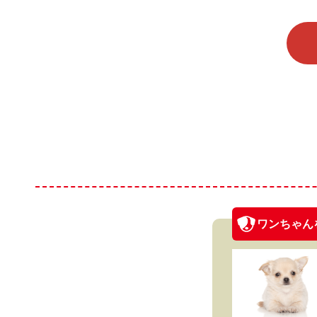
ワンちゃん